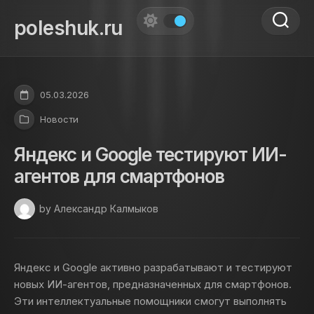
Skip
to
poleshuk.ru
content
05.03.2026
Новости
Яндекс и Google тестируют ИИ-
агентов для смартфонов
by Александр Калмыков
Яндекс и Google активно разрабатывают и тестируют
новых ИИ-агентов, предназначенных для смартфонов.
Эти интеллектуальные помощники смогут выполнять