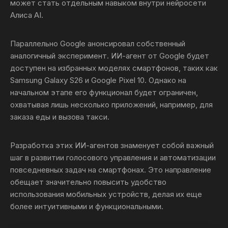
может стать отдельным навыком внутри нейросети
Алиса AI.
Параллельно Google анонсировал собственный
аналогичный эксперимент. ИИ-агент от Google будет
доступен на избранных моделях смартфонов, таких как
Samsung Galaxy S26 и Google Pixel 10. Однако на
начальном этапе его функционал будет ограничен,
охватывая лишь несколько приложений, например, для
заказа еды и вызова такси.
Разработка этих ИИ-агентов знаменует собой важный
шаг в развитии голосового управления и автоматизации
повседневных задач на смартфонах. Это направление
обещает значительно повысить удобство
использования мобильных устройств, делая их еще
более интуитивными и функциональными.