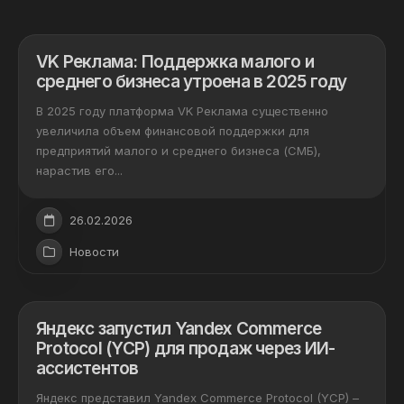
VK Реклама: Поддержка малого и
среднего бизнеса утроена в 2025 году
В 2025 году платформа VK Реклама существенно
увеличила объем финансовой поддержки для
предприятий малого и среднего бизнеса (СМБ),
нарастив его...
26.02.2026
Новости
Яндекс запустил Yandex Commerce
Protocol (YCP) для продаж через ИИ-
ассистентов
Яндекс представил Yandex Commerce Protocol (YCP) –