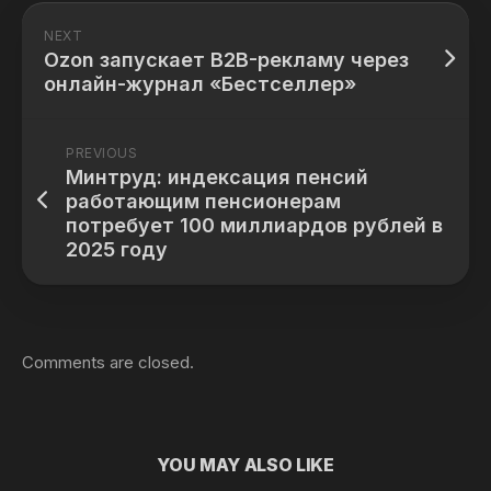
NEXT
Ozon запускает B2B-рекламу через
онлайн-журнал «Бестселлер»
PREVIOUS
Минтруд: индексация пенсий
работающим пенсионерам
потребует 100 миллиардов рублей в
2025 году
Comments are closed.
YOU MAY ALSO LIKE