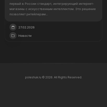
первый в России стандарт, интегрирующий интернет-
магазины с искусственным интеллектом. Это решение
позволяет ритейлерам...
27.02.2026
Новости
poleshuk.ru © 2026. All Rights Reserved.