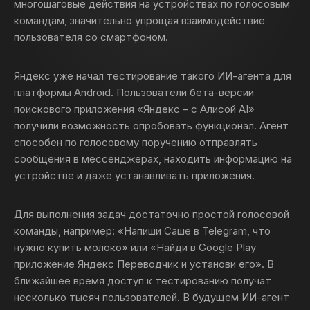
многошаговые действия на устройствах по голосовым
командам, значительно упрощая взаимодействие
пользователя со смартфоном.
Яндекс уже начал тестирование такого ИИ-агента для
платформы Android. Пользователи бета-версии
поискового приложения «Яндекс – с Алисой AI»
получили возможность опробовать функционал. Агент
способен по голосовому поручению отправлять
сообщения в мессенджерах, находить информацию на
устройстве и даже устанавливать приложения.
Для выполнения задач достаточно простой голосовой
команды, например: «Напиши Саше в Telegram, что
нужно купить молоко» или «Найди в Google Play
приложение Яндекс Переводчик и установи его». В
ближайшее время доступ к тестированию получат
несколько тысяч пользователей. В будущем ИИ-агент