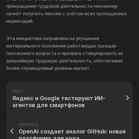
прекращения трудовой деятельности пенсионер
начнёт получать пенсию с учётом всех пропущенных
индексаций.
Эта инициатива направлена на улучшение
материального положения работающих граждан
пенсионного возраста и призвана стимулировать их
дальнейшую трудовую деятельность, обеспечивая
более справедливый уровень выплат.
NEXT
Яндекс и Google тестируют ИИ-
агентов для смартфонов
PREVIOUS
OpenAI создает аналог GitHub: новая
платформа для кода