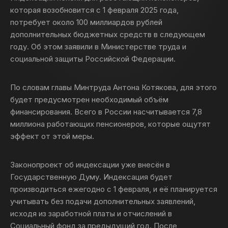
которая возобновится с 1 февраля 2025 года,
потребует около 100 миллиардов рублей
дополнительных бюджетных средств в следующем
году. Об этом заявили в Министерстве труда и
социальной защиты Российской Федерации.
По словам главы Минтруда Антона Котякова, для этого
будет предусмотрен необходимый объём
финансирования. Всего в России насчитывается 7,8
миллиона работающих пенсионеров, которые ощутят
эффект от этой меры.
Законопроект об индексации уже внесён в
Государственную Думу. Индексация будет
производиться ежегодно с 1 февраля, и её планируется
учитывать без подачи дополнительных заявлений,
исходя из заработной платы и отчислений в
Социальный фонд за предыдущий год. После