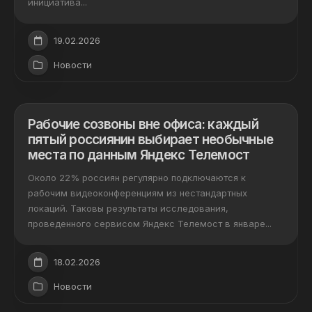
инициатива...
19.02.2026
Новости
Рабочие созвоны вне офиса: каждый
пятый россиянин выбирает необычные
места по данным Яндекс Телемост
Около 22% россиян регулярно подключаются к
рабочим видеоконференциям из нестандартных
локаций. Таковы результаты исследования,
проведенного сервисом Яндекс Телемост в январе...
18.02.2026
Новости