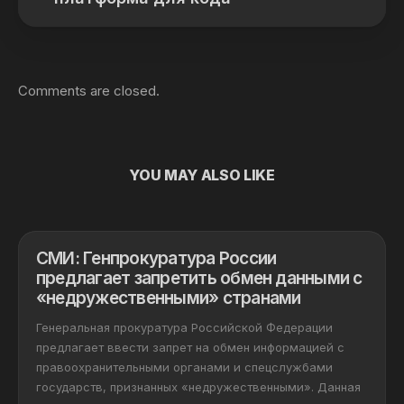
Comments are closed.
YOU MAY ALSO LIKE
СМИ: Генпрокуратура России
предлагает запретить обмен данными с
«недружественными» странами
Генеральная прокуратура Российской Федерации
предлагает ввести запрет на обмен информацией с
правоохранительными органами и спецслужбами
государств, признанных «недружественными». Данная