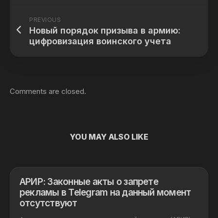
PREVIOUS
Новый порядок призыва в армию:
цифровизация воинского учета
Comments are closed.
YOU MAY ALSO LIKE
АРИР: Законные акты о запрете
рекламы в Telegram на данный момент
отсутствуют