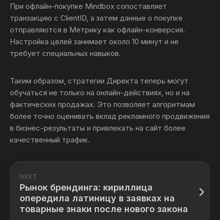
При офлайн-покупке Mindbox сопоставляет
транзакцию с ClientID, а затем данные о покупке
отправляются в Метрику как офлайн-конверсия.
Настройка целей занимает около 10 минут и не
требует специальных навыков.
Таким образом, стратегии Директа теперь могут
обучаться не только на онлайн-действиях, но и на
фактических продажах. Это позволяет алгоритмам
более точно оценивать вклад рекламного продвижения
в бизнес-результаты и привлекать на сайт более
качественный трафик.
NEXT
Рынок брендинга: кириллица
опередила латиницу в заявках на
товарные знаки после нового закона