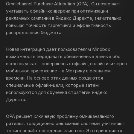
Omniсhannel Purchase Attribution (OPA). Он позволяет
учитывать офлайн-конверсии при оптимизации
рекламных кампаний в Яндекс Директе, значительно
повышая точность таргетинга и эффективность
распределения бюджета.
Новая интеграция дает пользователям Mindbox
возможность передавать обезличенные данные обо
всех покупках – совершенных офлайн, онлайн или через
мобильное приложение – в Метрику в реальном
времени. На основе этих данных создаются
специальные офлайн-цели, которые затем
используются для обучения стратегий Яндекс
Директа.
OPA решает ключевую проблему омниканального
ритейла: традиционно рекламные системы учитывают
только онлайн-поведение клиентов. Это приводило к