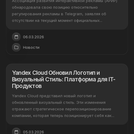
Ассоциация развития интерактивной рекламы (АРИР)
обнародовала свою позицию относительно
регулирования рекламы в Telegram, заявляя об
отсутствии на текущий момент официальных...
06.03.2026
Новости
Yandex Cloud Обновил Логотип и
Визуальный Стиль: Платформа для IT-
Продуктов
Yandex Cloud представил новый логотип и
обновленный визуальный стиль. Эти изменения
отражают стратегическое перепозиционирование
компании, которая теперь позиционирует себя как...
05.03.2026