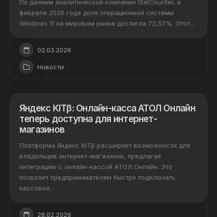
По данным аналитической компании StatCounter, в
феврале 2026 года доля операционной системы
Windows 11 на мировом рынке достигла 72,57%. Этот...
02.03.2026
Новости
Яндекс KITβ: Онлайн-касса АТОЛ Онлайн
теперь доступна для интернет-
магазинов
Платформа Яндекс KITβ расширяет возможности для
владельцев интернет-магазинов, предлагая
интеграцию с онлайн-кассой АТОЛ Онлайн. Это
позволит предпринимателям быстро подключать
кассовое...
28.02.2026