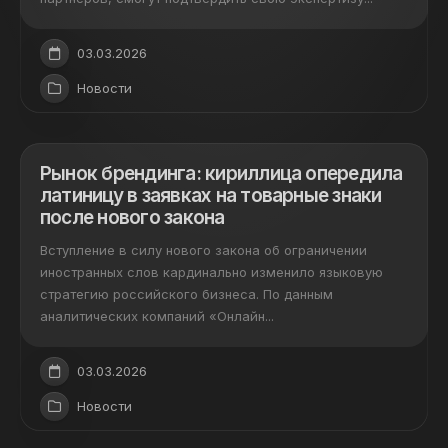
03.03.2026
Новости
Рынок брендинга: кириллица опередила
латиницу в заявках на товарные знаки
после нового закона
Вступление в силу нового закона об ограничении
иностранных слов кардинально изменило языковую
стратегию российского бизнеса. По данным
аналитических компаний «Онлайн...
03.03.2026
Новости