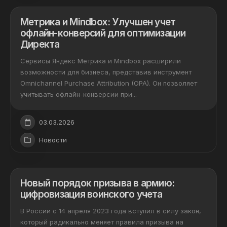
Метрика и Mindbox: Улучшен учет
офлайн-конверсий для оптимизации
Директа
Сервисы Яндекс Метрика и Mindbox расширили
возможности для бизнеса, представив инструмент
Omniсhannel Purchase Attribution (OPA). Он позволяет
учитывать офлайн-конверсии при...
03.03.2026
Новости
Новый порядок призыва в армию:
цифровизация воинского учета
В России с 14 апреля 2023 года вступил в силу закон,
который радикально меняет правила призыва на