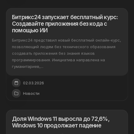
Битрикс24 запускает бесплатный курс:
Создавайте приложения без кода с
помощью ИИ
Битрикс24 представил новый бесплатный онлайн-курс,
позволяющий людям без технического образования
создавать приложения без знания языков
программирования. Инициатива направлена на
гуманитариев,...
02.03.2026
Новости
Доля Windows 11 выросла до 72,6%,
Windows 10 продолжает падение