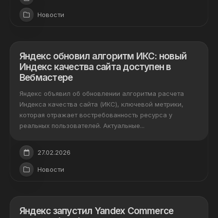
Новости
Яндекс обновил алгоритм ИКС: новый
Индекс качества сайта доступен в
Вебмастере
Яндекс объявил об обновлении алгоритма расчета
Индекса качества сайта (ИКС), ключевой метрики,
которая отражает востребованность ресурса у
реальных пользователей. Актуальные...
27.02.2026
Новости
Яндекс запустил Yandex Commerce