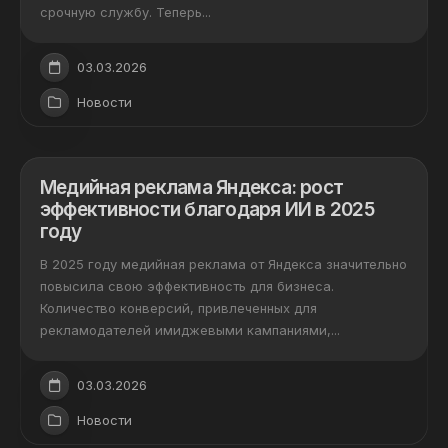
срочную службу. Теперь...
03.03.2026
Новости
Медийная реклама Яндекса: рост
эффективности благодаря ИИ в 2025
году
В 2025 году медийная реклама от Яндекса значительно
повысила свою эффективность для бизнеса.
Количество конверсий, привлеченных для
рекламодателей имиджевыми кампаниями,...
03.03.2026
Новости