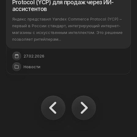
Protocol (YCP) для продаж через ИИ-
ассистентов
Яндекс представил Yandex Commerce Protocol (YCP) –
первый в России стандарт, интегрирующий интернет-
магазины с искусственным интеллектом. Это решение
позволяет ритейлерам...
27.02.2026
Новости