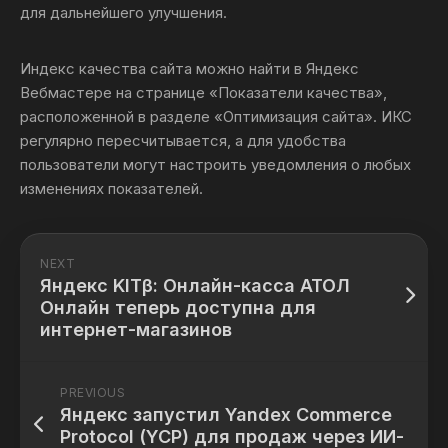
для дальнейшего улучшения.
Индекс качества сайта можно найти в Яндекс
Вебмастере на странице «Показатели качества»,
расположенной в разделе «Оптимизация сайта». ИКС
регулярно пересчитывается, а для удобства
пользователи могут настроить уведомления о любых
изменениях показателей.
NEXT
Яндекс KITβ: Онлайн-касса АТОЛ
Онлайн теперь доступна для
интернет-магазинов
PREVIOUS
Яндекс запустил Yandex Commerce
Protocol (YCP) для продаж через ИИ-