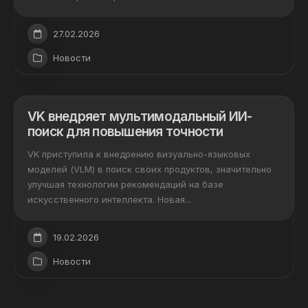
27.02.2026
Новости
VK внедряет мультимодальный ИИ-
поиск для повышения точности
VK приступила к внедрению визуально-языковых
моделей (VLM) в поиск своих продуктов, значительно
улучшая технологии рекомендаций на базе
искусственного интеллекта. Новая...
19.02.2026
Новости