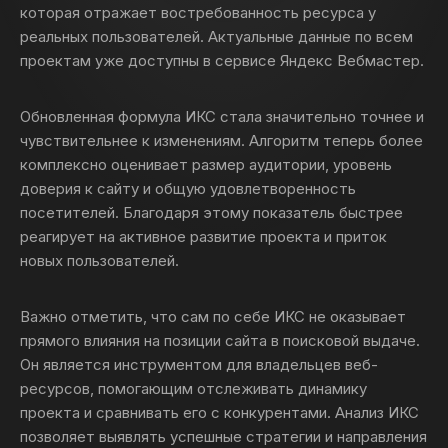
которая отражает востребованность ресурса у
реальных пользователей. Актуальные данные по всем
проектам уже доступны в сервисе Яндекс Вебмастер.
Обновленная формула ИКС стала значительно точнее и
чувствительнее к изменениям. Алгоритм теперь более
комплексно оценивает размер аудитории, уровень
доверия к сайту и общую удовлетворенность
посетителей. Благодаря этому показатель быстрее
реагирует на активное развитие проекта и приток
новых пользователей.
Важно отметить, что сам по себе ИКС не оказывает
прямого влияния на позиции сайта в поисковой выдаче.
Он является инструментом для владельцев веб-
ресурсов, помогающим отслеживать динамику
проекта и сравнивать его с конкурентами. Анализ ИКС
позволяет выявлять успешные стратегии и направления