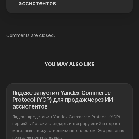
ассистентов
Comments are closed.
YOU MAY ALSO LIKE
Яндекс запустил Yandex Commerce
Protocol (YCP) для продаж через ИИ-
ассистентов
Яндекс представил Yandex Commerce Protocol (YCP) –
первый в России стандарт, интегрирующий интернет-
магазины с искусственным интеллектом. Это решение
позволяет ритейлерам...