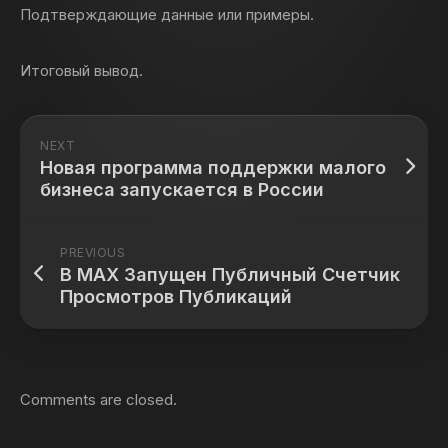
Подтверждающие данные или примеры.
Итоговый вывод.
NEXT
Новая программа поддержки малого
бизнеса запускается в России
PREVIOUS
В МАХ Запущен Публичный Счетчик
Просмотров Публикаций
Comments are closed.