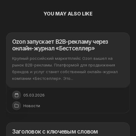
YOU MAY ALSO LIKE
Ozon запускает B2B-рекламу через
онлайн-журнал «Бестселлер»
Крупный российский маркетплейс Ozon вышел на
рынок B2B-рекламы. Платформой для продвижения
брендов и услуг станет собственный онлайн-журнал
компании «Бестселлер». Это...
05.03.2026
Новости
Заголовок с ключевым словом