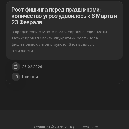
Рост фишинга перед праздниками:
количество угроз удвоилось к 8 Марта и
23 Февраля
В преддверии 8 Марта и 23 Февраля специалисты
зафиксировали почти двукратный рост числа
фишинговых сайтов в рунете. Этот всплеск
активности...
26.02.2026
Новости
poleshuk.ru © 2026. All Rights Reserved.