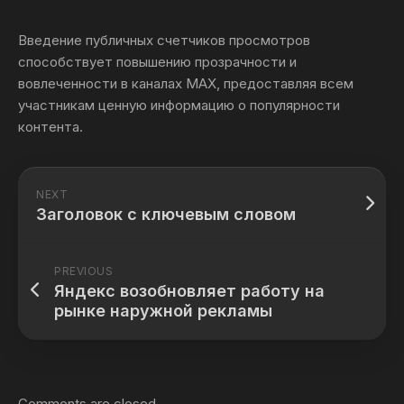
Введение публичных счетчиков просмотров
способствует повышению прозрачности и
вовлеченности в каналах МАХ, предоставляя всем
участникам ценную информацию о популярности
контента.
NEXT
Заголовок с ключевым словом
PREVIOUS
Яндекс возобновляет работу на
рынке наружной рекламы
Comments are closed.