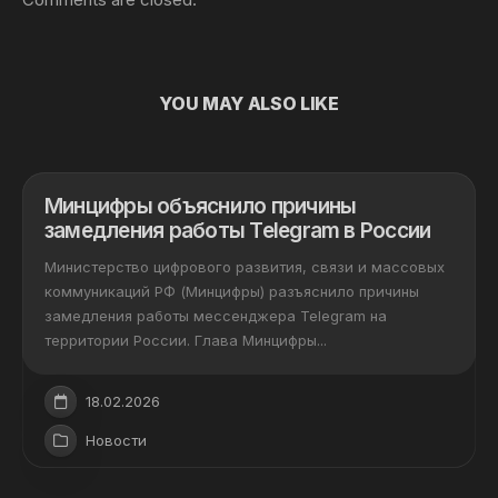
YOU MAY ALSO LIKE
Минцифры объяснило причины
замедления работы Telegram в России
Министерство цифрового развития, связи и массовых
коммуникаций РФ (Минцифры) разъяснило причины
замедления работы мессенджера Telegram на
территории России. Глава Минцифры...
18.02.2026
Новости