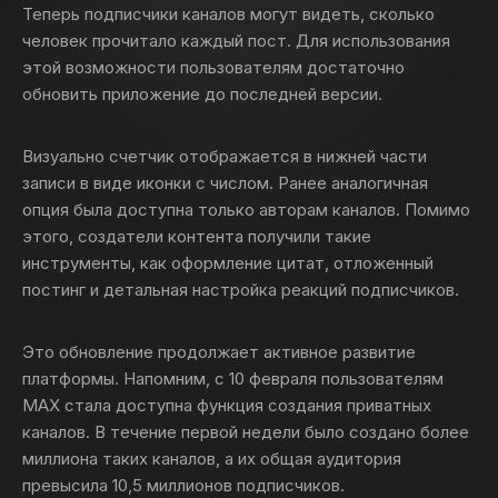
Теперь подписчики каналов могут видеть, сколько
человек прочитало каждый пост. Для использования
этой возможности пользователям достаточно
обновить приложение до последней версии.
Визуально счетчик отображается в нижней части
записи в виде иконки с числом. Ранее аналогичная
опция была доступна только авторам каналов. Помимо
этого, создатели контента получили такие
инструменты, как оформление цитат, отложенный
постинг и детальная настройка реакций подписчиков.
Это обновление продолжает активное развитие
платформы. Напомним, с 10 февраля пользователям
МАХ стала доступна функция создания приватных
каналов. В течение первой недели было создано более
миллиона таких каналов, а их общая аудитория
превысила 10,5 миллионов подписчиков.