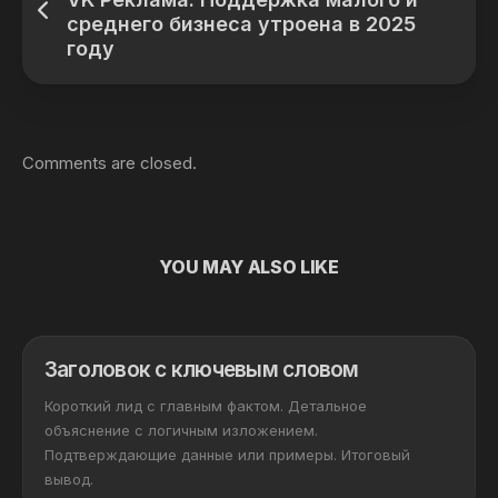
среднего бизнеса утроена в 2025
году
Comments are closed.
YOU MAY ALSO LIKE
Заголовок с ключевым словом
Короткий лид с главным фактом. Детальное
объяснение с логичным изложением.
Подтверждающие данные или примеры. Итоговый
вывод.