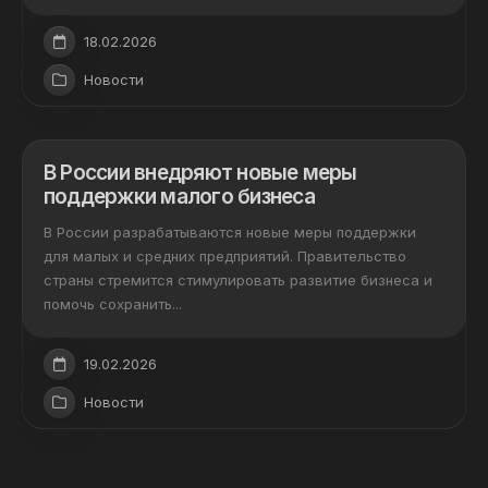
18.02.2026
Новости
В России внедряют новые меры
поддержки малого бизнеса
В России разрабатываются новые меры поддержки
для малых и средних предприятий. Правительство
страны стремится стимулировать развитие бизнеса и
помочь сохранить...
19.02.2026
Новости