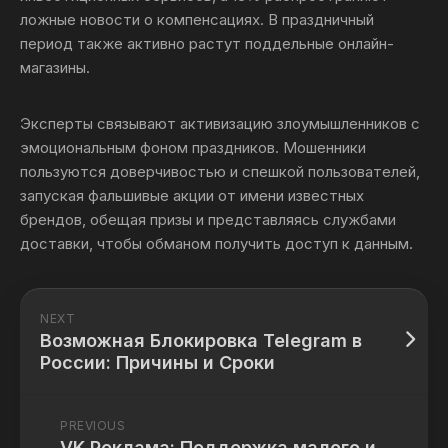
ложные новости о компенсациях. В праздничный
период также активно растут поддельные онлайн-
магазины.
Эксперты связывают активизацию злоумышленников с
эмоциональным фоном праздников. Мошенники
пользуются доверчивостью и спешкой пользователей,
запуская фальшивые акции от имени известных
брендов, обещая призы и представляясь службами
доставки, чтобы обманом получить доступ к данным.
NEXT
Возможная Блокировка Telegram в
России: Причины и Сроки
PREVIOUS
VK Реклама: Поддержка малого и