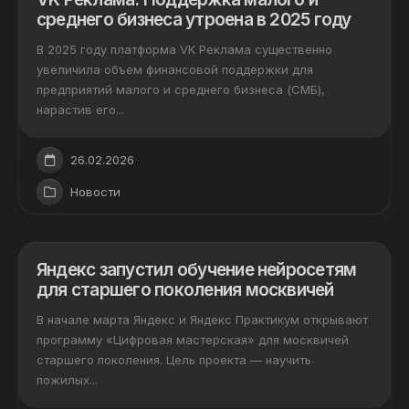
среднего бизнеса утроена в 2025 году
В 2025 году платформа VK Реклама существенно
увеличила объем финансовой поддержки для
предприятий малого и среднего бизнеса (СМБ),
нарастив его...
26.02.2026
Новости
Яндекс запустил обучение нейросетям
для старшего поколения москвичей
В начале марта Яндекс и Яндекс Практикум открывают
программу «Цифровая мастерская» для москвичей
старшего поколения. Цель проекта — научить
пожилых...