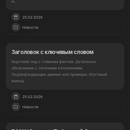
и...
25.02.2026
Новости
Заголовок с ключевым словом
Короткий лид с главным фактом. Детальное
объяснение с логичным изложением.
Подтверждающие данные или примеры. Итоговый
вывод.
25.02.2026
Новости