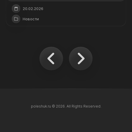
20.02.2026
Новости
poleshuk.ru © 2026. All Rights Reserved.