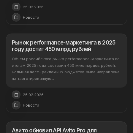
25.02.2026
Новости
Рынок performance-маркетинга в 2025
году достиг 450 млрд рублей
Объем российского рынка performance-маркетинга по
итогам 2025 года составил 450 миллиардов рублей.
Большая часть рекламных бюджетов была направлена
на таргетированную...
25.02.2026
Новости
Авито обновил API Avito Pro для