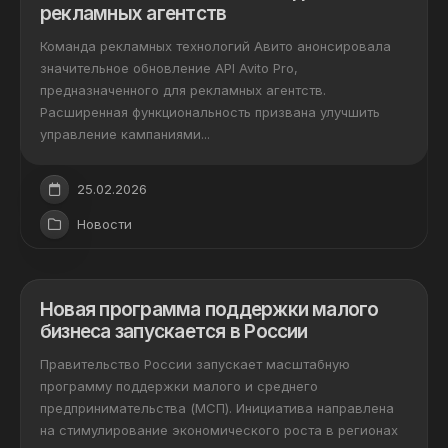
рекламных агентств
Команда рекламных технологий Авито анонсировала
значительное обновление API Avito Pro,
предназначенного для рекламных агентств.
Расширенная функциональность призвана улучшить
управление кампаниями...
25.02.2026
Новости
Новая программа поддержки малого
бизнеса запускается в России
Правительство России запускает масштабную
программу поддержки малого и среднего
предпринимательства (МСП). Инициатива направлена
на стимулирование экономического роста в регионах