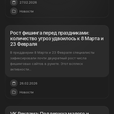
27.02.2026
Новости
Рост фишинга перед праздниками:
количество угроз удвоилось к 8 Марта и
23 Февраля
В преддверии 8 Марта и 23 Февраля специалисты
зафиксировали почти двукратный рост числа
фишинговых сайтов в рунете. Этот всплеск
активности...
26.02.2026
Новости
VK Реклама: Поддержка малого и