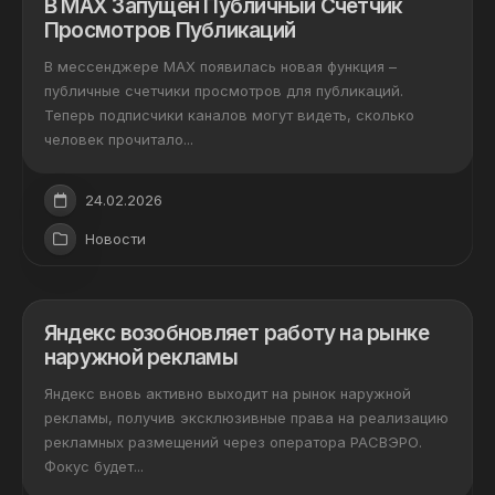
В МАХ Запущен Публичный Счетчик
Просмотров Публикаций
В мессенджере МАХ появилась новая функция –
публичные счетчики просмотров для публикаций.
Теперь подписчики каналов могут видеть, сколько
человек прочитало...
24.02.2026
Новости
Яндекс возобновляет работу на рынке
наружной рекламы
Яндекс вновь активно выходит на рынок наружной
рекламы, получив эксклюзивные права на реализацию
рекламных размещений через оператора РАСВЭРО.
Фокус будет...